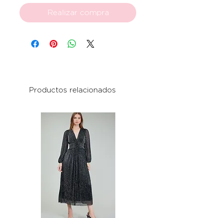
Realizar compra
Productos relacionados