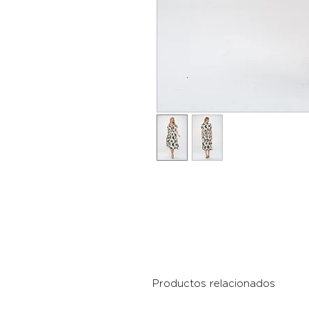
Productos relacionados