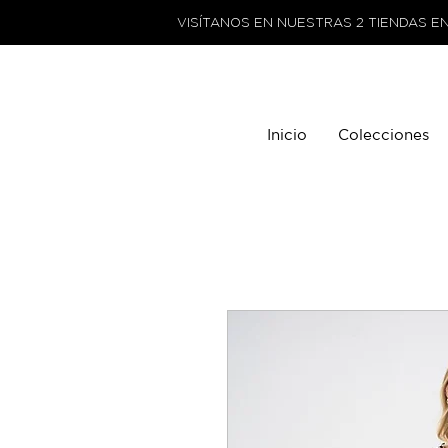
VISÍTANOS EN NUESTRAS 2 TIENDAS E
Inicio
Colecciones