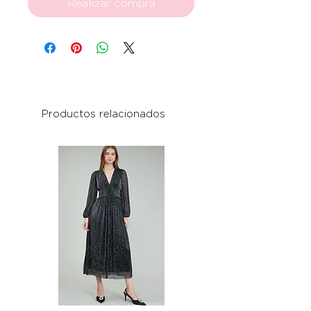
Realizar compra
Productos relacionados