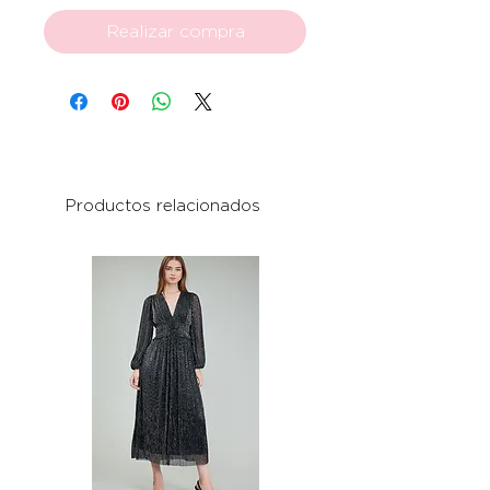
Realizar compra
Productos relacionados