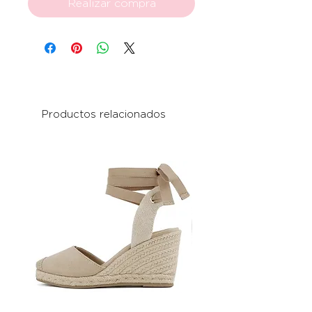
Realizar compra
Productos relacionados