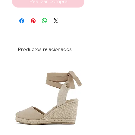
Realizar compra
Productos relacionados