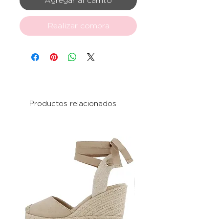
Agregar al carrito
Realizar compra
Productos relacionados