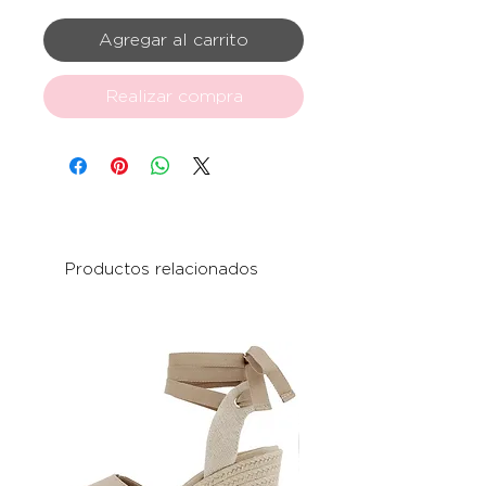
Agregar al carrito
Realizar compra
Productos relacionados