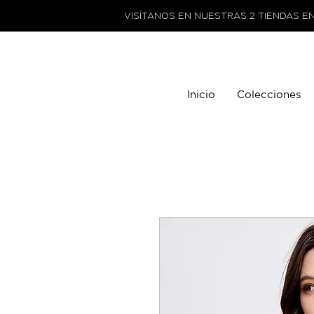
VISÍTANOS EN NUESTRAS 2 TIENDAS E
Inicio
Colecciones