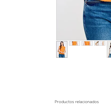
Productos relacionados