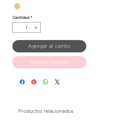
Cantidad
*
Agregar al carrito
Realizar compra
Productos relacionados