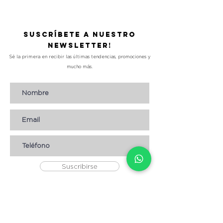
Suscríbete a nuestro
Newsletter!
Sé la primera en recibir las últimas tendencias, promociones y
mucho más.
Suscribirse