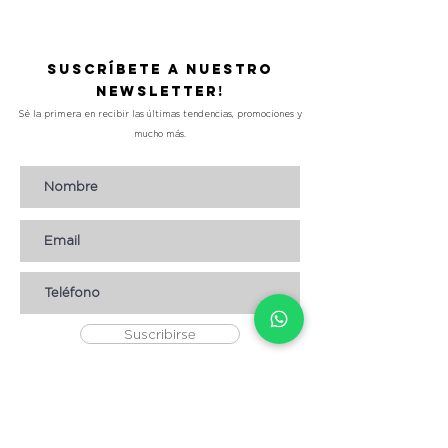
Suscríbete a nuestro
Newsletter!
Sé la primera en recibir las últimas tendencias, promociones y
mucho más.
Suscribirse