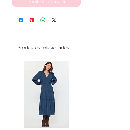
Realizar compra
Productos relacionados