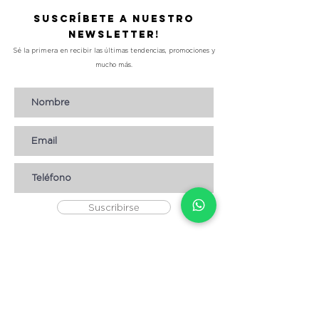
Suscríbete a nuestro
Newsletter!
Sé la primera en recibir las últimas tendencias, promociones y
mucho más.
Suscribirse
AYUDA