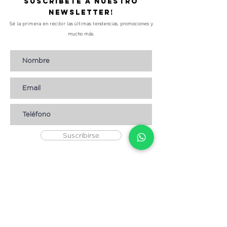
Suscríbete a nuestro
Newsletter!
Sé la primera en recibir las últimas tendencias, promociones y
mucho más.
Suscribirse
AYUDA
* CÓMO COMPRAR