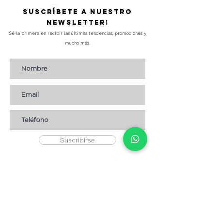
Suscríbete a nuestro
Newsletter!
Sé la primera en recibir las últimas tendencias, promociones y
mucho más.
Suscribirse
AYUDA