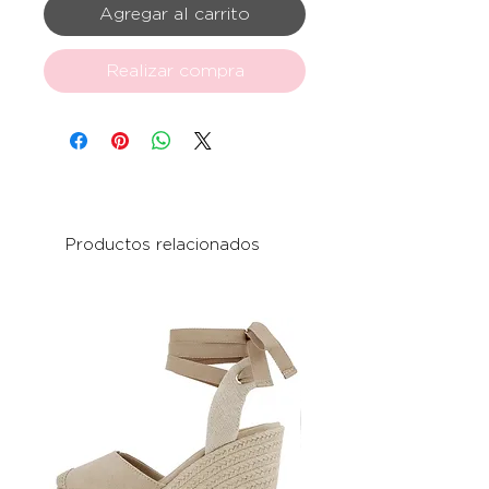
Agregar al carrito
Realizar compra
Productos relacionados