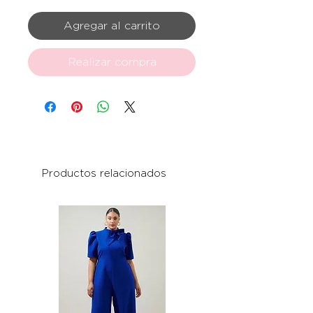
Agregar al carrito
Realizar compra
Productos relacionados